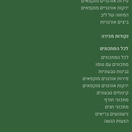
פירות אורגניים מוקפאים
ירקות אורגניים מוקפאים
המזווה של ליב
ביצים אורגניות
נקודות מכירה
לכל המתכונים
לכל המתכונים
מתכונים עם טופו
גבינות טבעוניות
פירות אורגנים מוקפאים
ירקות אורגנים מוקפאים
קינוחים טבעונים
מתכוני חורף
מתכוני חגים
נישנושים בריאים
הצעות הגשה