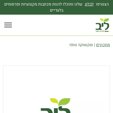
הצטרפו
לבלוג
שלנו ותוכלו להנות מכתבות מקצועיות ופרסומים
בלעדיים
מתכונים
|
שקשוקה טופו