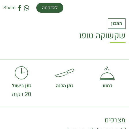
להדפסה
Share
מתכון
שקשוקה טופו
כמות
זמן הכנה
זמן בישול
20 דקות
מצרכים