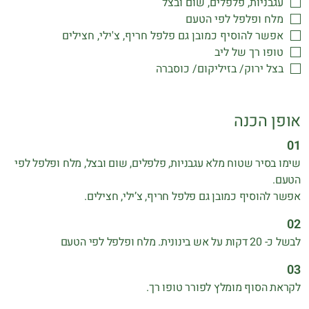
עגבניות, פלפלים, שום ובצל
מלח ופלפל לפי הטעם
אפשר להוסיף כמובן גם פלפל חריף, צ'ילי, חצילים
טופו רך של ליב
בצל ירוק/ בזיליקום/ כוסברה
אופן הכנה
שימו בסיר שטוח מלא עגבניות, פלפלים, שום ובצל, מלח ופלפל לפי
הטעם.
אפשר להוסיף כמובן גם פלפל חריף, צ’ילי, חצילים.
לבשל כ- 20 דקות על אש בינונית. מלח ופלפל לפי הטעם
לקראת הסוף מומלץ לפורר טופו רך.