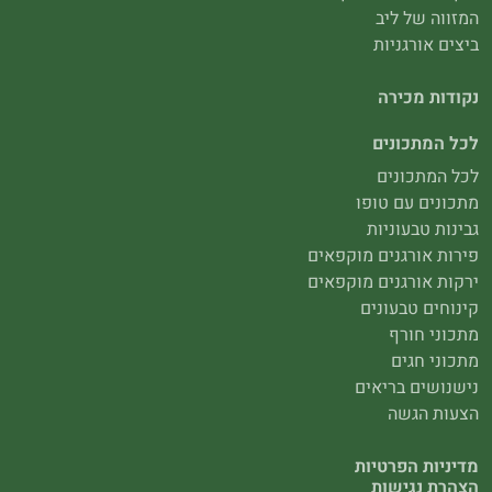
המזווה של ליב
ביצים אורגניות
נקודות מכירה
לכל המתכונים
לכל המתכונים
מתכונים עם טופו
גבינות טבעוניות
פירות אורגנים מוקפאים
ירקות אורגנים מוקפאים
קינוחים טבעונים
מתכוני חורף
מתכוני חגים
נישנושים בריאים
הצעות הגשה
מדיניות הפרטיות
הצהרת נגישות