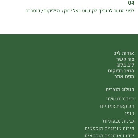
לפני הגשה להוסיף לקישוט בצל ירוק/ בזיליקום/ כוסברה.
אודות ליב
צור קשר
ליב בלוג
מוצר בפוקוס
מפת אתר
קטלוג מוצרים
המוצרים שלנו
משקאות צמחיים
טופו
גבינות טבעוניות
פירות אורגניים מוקפאים
ירקות אורגניים מוקפאים