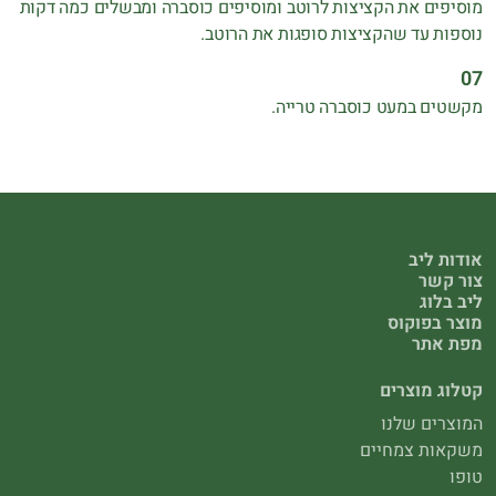
מוסיפים את הקציצות לרוטב ומוסיפים כוסברה ומבשלים כמה דקות
נוספות עד שהקציצות סופגות את הרוטב.
מקשטים במעט כוסברה טרייה.
אודות ליב
צור קשר
ליב בלוג
מוצר בפוקוס
מפת אתר
קטלוג מוצרים
המוצרים שלנו
משקאות צמחיים
טופו