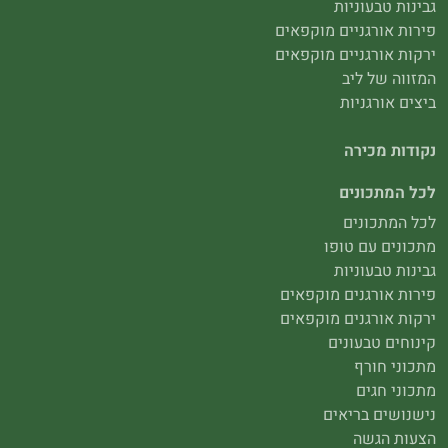
גבינות טבעוניות
פירות אורגניים מוקפאים
ירקות אורגניים מוקפאים
המזווה של ליב
ביצים אורגניות
נקודות מכירה
לכל המתכונים
לכל המתכונים
מתכונים עם טופו
גבינות טבעוניות
פירות אורגנים מוקפאים
ירקות אורגנים מוקפאים
קינוחים טבעונים
מתכוני חורף
מתכוני חגים
נישנושים בריאים
הצעות הגשה