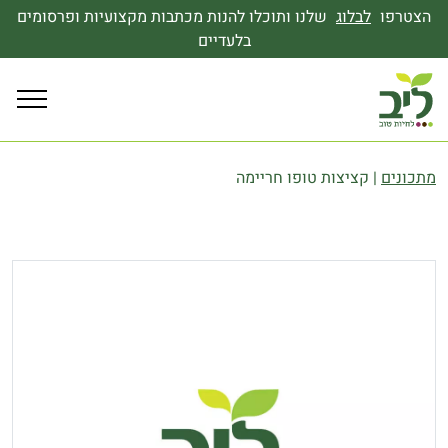
הצטרפו
לבלוג
שלנו ותוכלו להנות מכתבות מקצועיות ופרסומים
בלעדיים
מתכונים
|
קציצות טופו חריימה