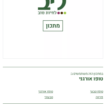
במתכון הזה משתמשים ב:
טופו אורגני
טופו טבעי
טופו אורגני
פרווה
טבעוני