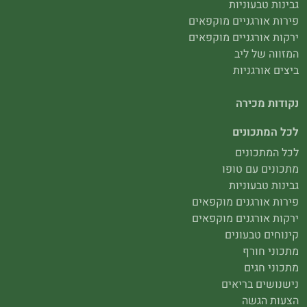
גבינות טבעוניות
פירות אורגניים מוקפאים
ירקות אורגניים מוקפאים
המזווה של ליב
ביצים אורגניות
נקודות מכירה
לכל המתכונים
לכל המתכונים
מתכונים עם טופו
גבינות טבעוניות
פירות אורגנים מוקפאים
ירקות אורגנים מוקפאים
קינוחים טבעונים
מתכוני חורף
מתכוני חגים
נישנושים בריאים
הצעות הגשה