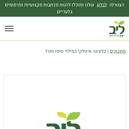
הצטרפו
לבלוג
שלנו ותוכלו להנות מכתבות מקצועיות ופרסומים
בלעדיים
מתכונים
|
קלצונה איטלקי במילוי טופו ותרד