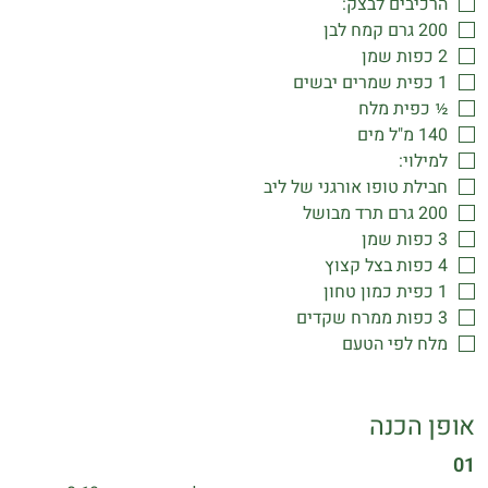
הרכיבים לבצק:
200 גרם קמח לבן
2 כפות שמן
1 כפית שמרים יבשים
½ כפית מלח
140 מ"ל מים
למילוי:
חבילת טופו אורגני של ליב
200 גרם תרד מבושל
3 כפות שמן
4 כפות בצל קצוץ
1 כפית כמון טחון
3 כפות ממרח שקדים
מלח לפי הטעם
אופן הכנה