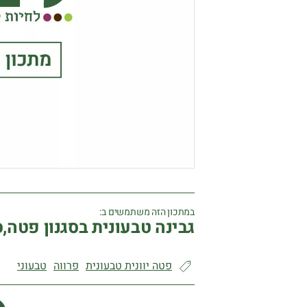
במתכון הזה משתמשים ב:
גבינה טבעונית בסגנון פטה,ס
פטה יוונית טבעונית
פרווה
טבעוני