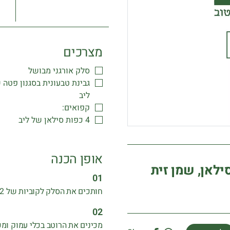
מצרכים
סלק אורגני מבושל
גבינת טבעונית בסגנון פטה 
ליב
קפואים:
4 כפות סילאן של ליב
אופן הכנה
ילאן, שמן זית
חותכים את הסלק לקוביות של 2:2.
מכינים את הרוטב בכלי עמוק ומכ