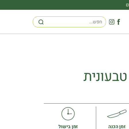
ם
טבעונית
זמן הכנה
זמן בישול