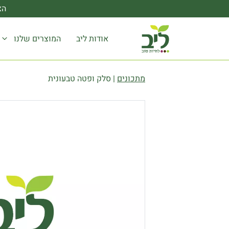
הצ
אודות ליב
המוצרים שלנו
מתכונים
|
סלק ופטה טבעונית