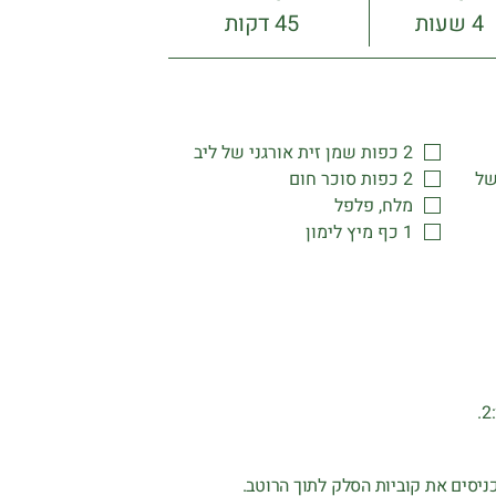
4 שעות
45 דקות
2 כפות שמן זית אורגני של ליב
של
2 כפות סוכר חום
מלח, פלפל
1 כף מיץ לימון
ניסים את קוביות הסלק לתוך הרוטב.