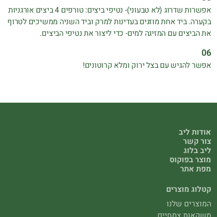
אפשרות שדרוג (לא טבעוני)- נטיפי ביצים: טורפים 4 ביצים אורגניות
בקערה. ביד אחת מוזגים בעדינות למרק וביד השניה ממשיכים לטרוף
את הביצים עם המזיגה למים- כדי ליצור את נטיפי הביצים.
אפשר להגיש עם בצל ירוק ומלא קרוטונים!
אודות ליב
צור קשר
ליב בלוג
מוצר בפוקוס
מפת אתר
קטלוג מוצרים
המוצרים שלנו
משקאות צמחיים