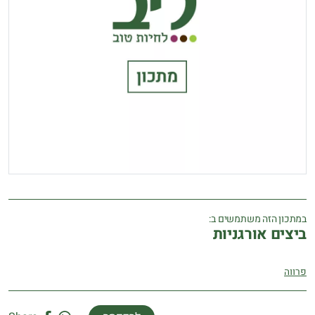
במתכון הזה משתמשים ב:
ביצים אורגניות
פרווה