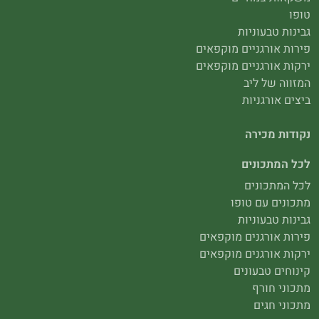
טופו
גבינות טבעוניות
פירות אורגניים מוקפאים
ירקות אורגניים מוקפאים
המזווה של ליב
ביצים אורגניות
נקודות מכירה
לכל המתכונים
לכל המתכונים
מתכונים עם טופו
גבינות טבעוניות
פירות אורגנים מוקפאים
ירקות אורגנים מוקפאים
קינוחים טבעונים
מתכוני חורף
מתכוני חגים