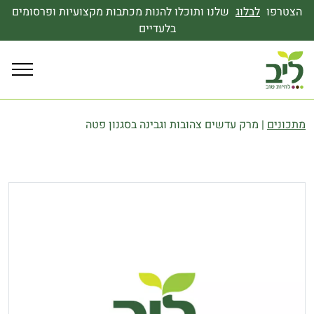
הצטרפו
לבלוג
שלנו ותוכלו להנות מכתבות מקצועיות ופרסומים
בלעדיים
מתכונים
|
מרק עדשים צהובות וגבינה בסגנון פטה