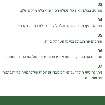
טוחנים בבלנדר את כל תכולת הסיר עד קבלת מרקם חלק.
ניתן להוסיף משקה שקדים לדילול עד קבלת המרקם הרצוי.
חותכים את הגבינה בסגנון פטה לקוביות.
מגישים את המרק בכוסות אספרסו ומניחים מעל את הפטה החתוכה.
ניתן להוסיף מיקרו עלים/ירק קצוץ ופרוסות של לחמניה קלויה בתנור
עם שמן זית.