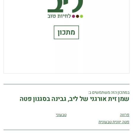
במתכון הזה משתמשים ב:
שמן זית אורגני של ליב, גבינה בסגנון פטה
פרווה
טבעוני
פטה יוונית טבעונית