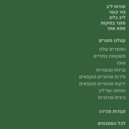
אודות ליב
צור קשר
ליב בלוג
מוצר בפוקוס
מפת אתר
קטלוג מוצרים
המוצרים שלנו
משקאות צמחיים
טופו
גבינות טבעוניות
פירות אורגניים מוקפאים
ירקות אורגניים מוקפאים
המזווה של ליב
ביצים אורגניות
נקודות מכירה
לכל המתכונים