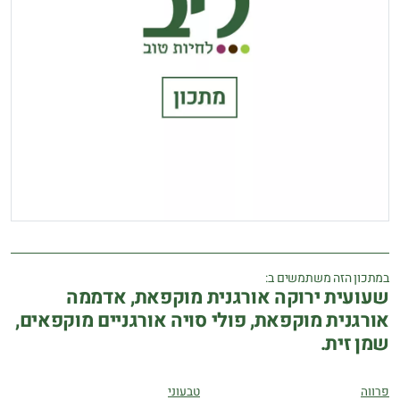
במתכון הזה משתמשים ב:
שעועית ירוקה אורגנית מוקפאת, אדממה
אורגנית מוקפאת, פולי סויה אורגניים מוקפאים,
שמן זית.
פרווה
טבעוני