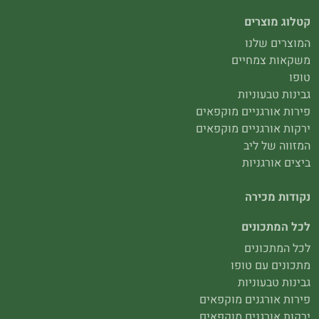
קטלוג מוצרים
המוצרים שלנו
משקאות צמחיים
טופו
גבינות טבעוניות
פירות אורגניים מוקפאים
ירקות אורגניים מוקפאים
המזווה של ליב
ביצים אורגניות
נקודות מכירה
לכל המתכונים
לכל המתכונים
מתכונים עם טופו
גבינות טבעוניות
פירות אורגנים מוקפאים
ירקות אורגנים מוקפאים