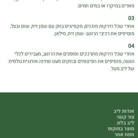
מאדים במיקרו או במים חמים.
אחרי שכל הירקות מוכנים, מקפיצים בווק עם שמן זית, שום ובצל,
מוסיפים את רכיבי הרוטב- שמן זית, סילאן.
אחרי שכל הירקות מתרככים וסופגים את הרוטב, מעבירים לכלי
הגשה, מוסיפים את הפיצוחים ובוזקים מעט טחינה אורגנית גולמית
של ליב מעל.
אודות ליב
צור קשר
ליב בלוג
מוצר בפוקוס
מפת אתר