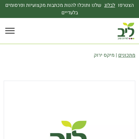
הצטרפו
לבלוג
שלנו ותוכלו להנות מכתבות מקצועיות ופרסומים
בלעדיים
מתכונים
|
מיקס ירוק