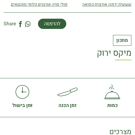
שעועית ירוקה אורגנית קפואה
פולי סויה אורגנים קלופי מוקםאים
להדפסה
Share
מתכון
מיקס ירוק
כמות
זמן הכנה
זמן בישול
מצרכים