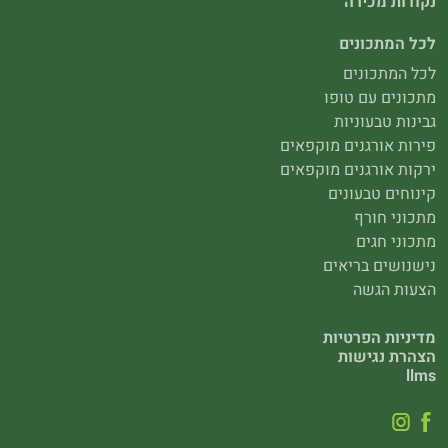
נקודות מכירה
לכל המתכונים
לכל המתכונים
מתכונים עם טופו
גבינות טבעוניות
פירות אורגנים מוקפאים
ירקות אורגנים מוקפאים
קינוחים טבעונים
מתכוני חורף
מתכוני חגים
נישנושים בריאים
הצעות הגשה
מדיניות הפרטיות
הצהרת נגישות
llms