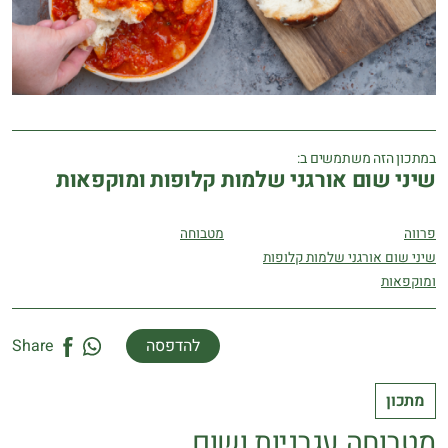
במתכון הזה משתמשים ב:
שיני שום אורגני שלמות קלופות ומוקפאות
פרווה
מטבוחה
שיני שום אורגני שלמות קלופות
ומוקפאות
להדפסה
Share
מתכון
מטבוחה עגבניות ושום