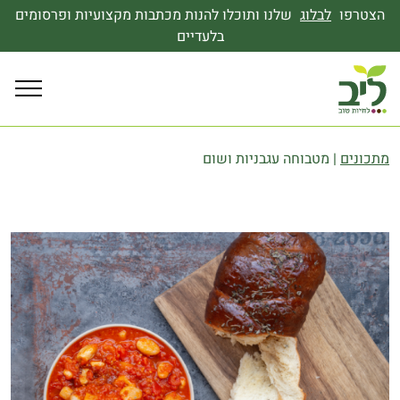
הצטרפו
לבלוג
שלנו ותוכלו להנות מכתבות מקצועיות ופרסומים
בלעדיים
מתכונים
|
מטבוחה עגבניות ושום