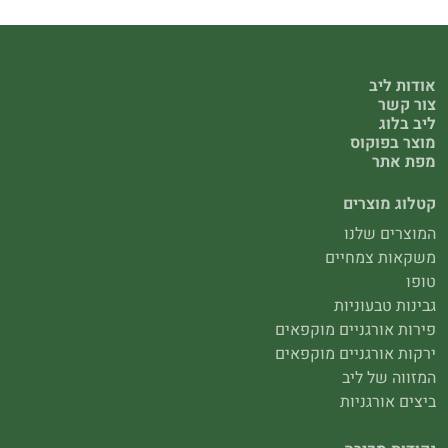
אודות ליב
צור קשר
ליב בלוג
מוצר בפוקוס
מפת אתר
קטלוג מוצרים
המוצרים שלנו
משקאות צמחיים
טופו
גבינות טבעוניות
פירות אורגניים מוקפאים
ירקות אורגניים מוקפאים
המזווה של ליב
ביצים אורגניות