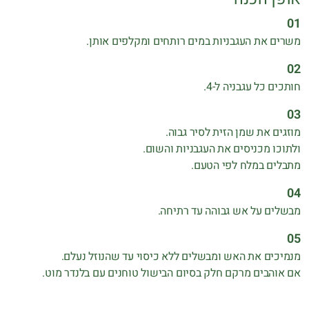
משרים את העגבניות במים רותחים ומקלפים אותן.
חותכים כל עגבניה ל-4‏.
מוזגים את שמן הזית לסיר גבוה‎.‎
ולתוכו מכניסים את העגבניות והשום‎.‎
מתבלים במלח לפי הטעם‎.‎
מבשלים על אש גבוהה עד רתיחה.
מנמיכים את האש ומבשלים ללא כיסוי עד שהנוזל נעלם‎.‎
אם אוהבים מרקם חלק בסיום הבישול טוחנים עם בלנדר מוט‎.‎