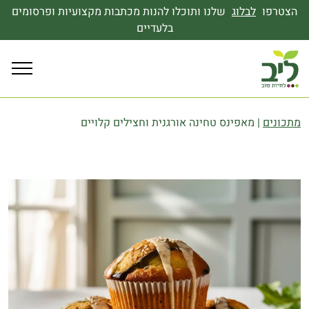
הצטרפו
לבלוג
שלנו ותוכלו להנות מכתבות מקצועיות ופרסומים
בלעדיים
מתכונים
|
מאפינס טחינה אורגנית וחצילים קלויים