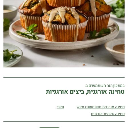
במתכון הזה משתמשים ב:
טחינה אורגנית, ביצים אורגניות
טחינה אורגנית משומשום מלא
חלבי
טחינה גולמית אורגנית