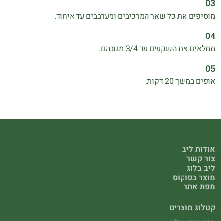
מוסיפים את כל שאר המרכיבים ומערבבים עד איחוד.
ממלאים את השקעים עד 3/4 מגובהם.
אופים במשך 20 דקות.
אודות ליב
צור קשר
ליב בלוג
מוצר בפוקוס
מפת אתר
קטלוג מוצרים