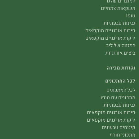
המוצרים שלנו
משקאות צמחיים
טופו
גבינות טבעוניות
פירות אורגניים מוקפאים
ירקות אורגניים מוקפאים
המזווה של ליב
ביצים אורגניות
נקודות מכירה
לכל המתכונים
לכל המתכונים
מתכונים עם טופו
גבינות טבעוניות
פירות אורגנים מוקפאים
ירקות אורגנים מוקפאים
קינוחים טבעונים
מתכוני חורף