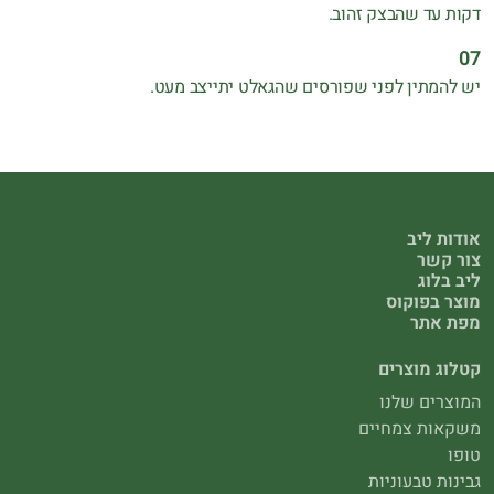
דקות עד שהבצק זהוב.
יש להמתין לפני שפורסים שהגאלט יתייצב מעט.
אודות ליב
צור קשר
ליב בלוג
מוצר בפוקוס
מפת אתר
קטלוג מוצרים
המוצרים שלנו
משקאות צמחיים
טופו
גבינות טבעוניות