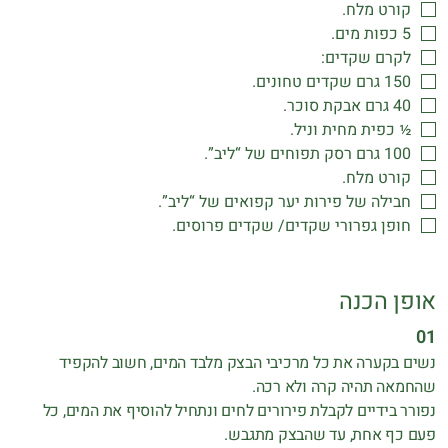
קורט מלח.
5 כפות מים.
לקרם שקדים:
150 גרם שקדים טחונים.
40 גרם אבקת סוכר.
½ כפית מחית וניל.
100 גרם רסק תפוחים של “ליב”.
קורט מלח.
חבילה של פירות יער קפואים של “ליב”.
חופן גפרורי שקדים/ שקדים פרוסים.
אופן הכנה
נשים בקערה את כל מרכיבי הבצק מלבד המים, חשוב להקפיד
שהחמאה תהיה קרה ולא רכה.
נפורר בידיים לקבלת פירורים לחים ונתחיל להוסיף את המים, כל
פעם כף אחת, עד שהבצק מתגבש.