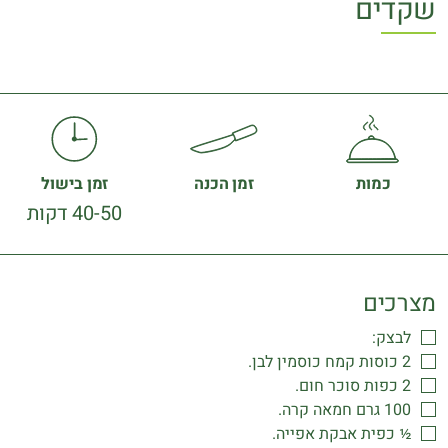
שקדים
כמות
זמן הכנה
זמן בישול
40-50 דקות
מצרכים
לבצק:
2 כוסות קמח כוסמין לבן.
2 כפות סוכר חום.
100 גרם חמאה קרה.
½ כפית אבקת אפייה.