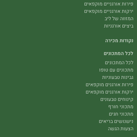
פירות אורגניים מוקפאים
ירקות אורגניים מוקפאים
המזווה של ליב
ביצים אורגניות
נקודות מכירה
לכל המתכונים
לכל המתכונים
מתכונים עם טופו
גבינות טבעוניות
פירות אורגנים מוקפאים
ירקות אורגנים מוקפאים
קינוחים טבעונים
מתכוני חורף
מתכוני חגים
נישנושים בריאים
הצעות הגשה