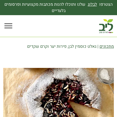
הצטרפו
לבלוג
שלנו ותוכלו להנות מכתבות מקצועיות ופרסומים
בלעדיים
מתכונים
|
גאלט כוסמין לבן, פירות יער וקרם שקדים