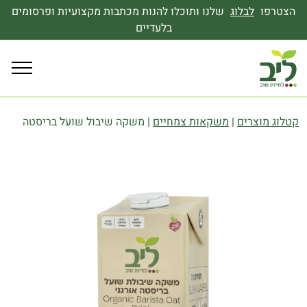
הצטרפו
לבלוג
שלנו ותוכלו להנות מכתבות מקצועיות ופרסומים
בלעדיים
קטלוג מוצרים
|
משקאות צמחיים
|
משקה שיבול שועל בריסטה