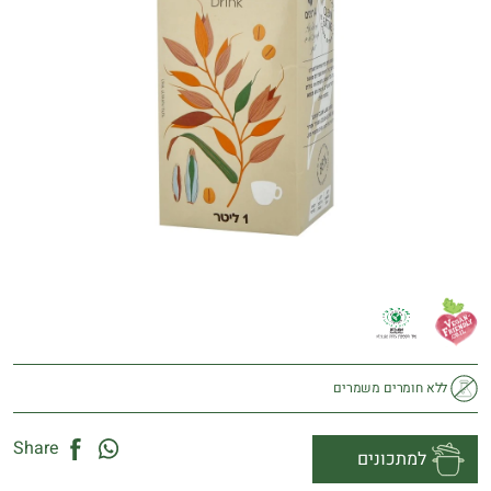
ללא חומרים משמרים
Share
למתכונים