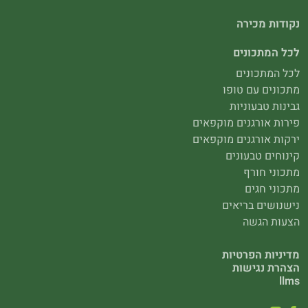
נקודות מכירה
לכל המתכונים
לכל המתכונים
מתכונים עם טופו
גבינות טבעוניות
פירות אורגנים מוקפאים
ירקות אורגנים מוקפאים
קינוחים טבעונים
מתכוני חורף
מתכוני חגים
נישנושים בריאים
הצעות הגשה
מדיניות הפרטיות
הצהרת נגישות
llms