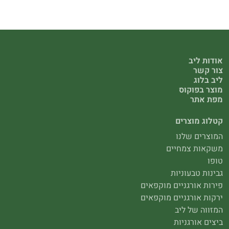
אודות ליב
צור קשר
ליב בלוג
מוצר בפוקוס
מפת אתר
קטלוג מוצרים
המוצרים שלנו
משקאות צמחיים
טופו
גבינות טבעוניות
פירות אורגניים מוקפאים
ירקות אורגניים מוקפאים
המזווה של ליב
ביצים אורגניות