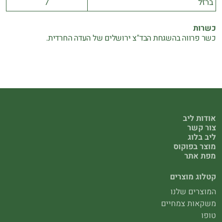
ברזל
7
כשרות
כשר פרווה בהשגחת הבד"צ ירושלים של העדה החרדית.
אודות ליב
צור קשר
ליב בלוג
מוצר בפוקוס
מפת אתר
קטלוג מוצרים
המוצרים שלנו
משקאות צמחיים
טופו