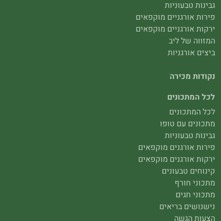
גבינות טבעוניות
פירות אורגניים מוקפאים
ירקות אורגניים מוקפאים
המזווה של ליב
ביצים אורגניות
נקודות מכירה
לכל המתכונים
לכל המתכונים
מתכונים עם טופו
גבינות טבעוניות
פירות אורגנים מוקפאים
ירקות אורגנים מוקפאים
קינוחים טבעונים
מתכוני חורף
מתכוני חגים
נישנושים בריאים
הצעות הגשה