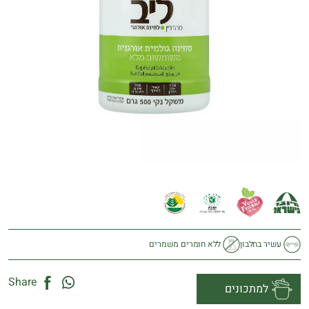
עשיר בחלבון
ללא חומרים משמרים
Share
למתכונים