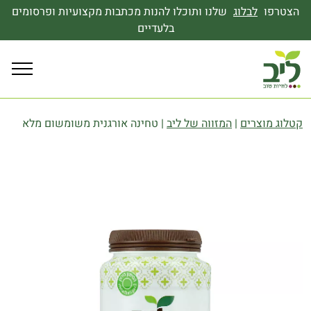
הצטרפו
לבלוג
שלנו ותוכלו להנות מכתבות מקצועיות ופרסומים
בלעדיים
קטלוג מוצרים
|
המזווה של ליב
|
טחינה אורגנית משומשום מלא