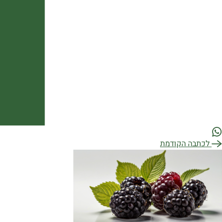
יווט
לכתבה הקודמת