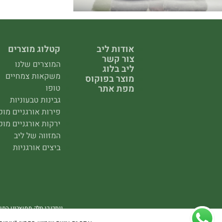
אודות ליב
קטלוג מוצרים
צור קשר
המוצרים שלנו
ליב בלוג
משקאות צמחיים
מוצר בפוקוס
מפת אתר
טופו
גבינות טבעוניות
פירות אורגניים מו
ירקות אורגניים מו
המזווה של ליב
ביצים אורגניות
ייתכן כי חלק ממוצרינו המו