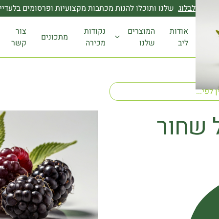
טרפו
לבלוג
שלנו ותוכלו להנות מכתבות מקצועיות ופרסומים בלעדיי
אודות
המוצרים
נקודות
צור
מתכונים
ליב
שלנו
מכירה
קשר
 שחור