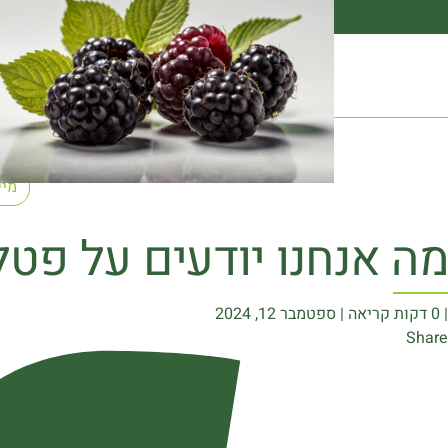
הצ
מה אנחנו יודעים על פטל
| 0 דקות קריאה | ספטמבר 12, 2024
Share