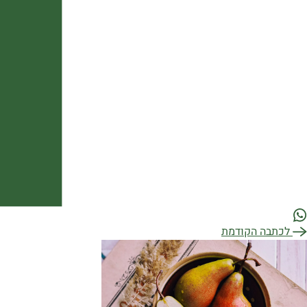
יווט
לכתבה הקודמת