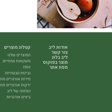
אודות ליב
קטלוג מוצרים
צור קשר
המוצרים שלנו
ליב בלוג
משקאות צמחיים
מוצר בפוקוס
מפת אתר
טופו
גבינות טבעוניות
פירות אורגניים מו
ירקות אורגניים מו
המזווה של ליב
ביצים אורגניות