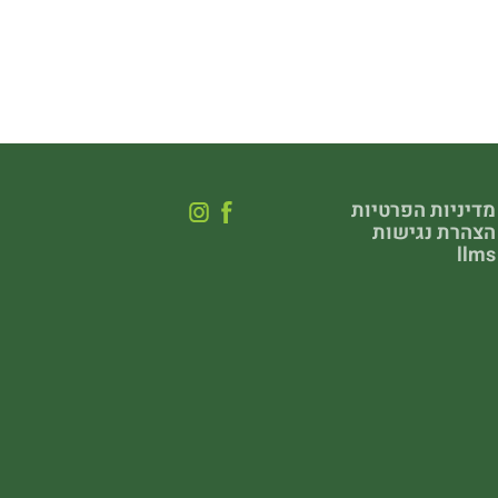
מדיניות הפרטיות
הצהרת נגישות
llms