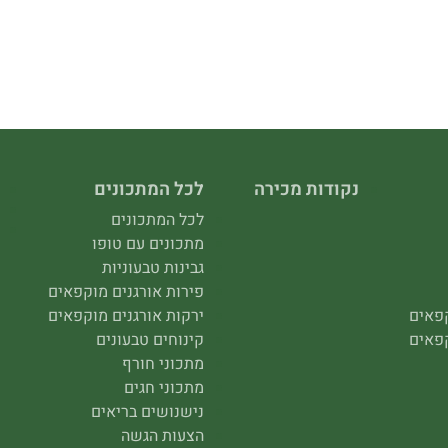
נקודות מכירה
לכל המתכונים
לכל המתכונים
מתכונים עם טופו
גבינות טבעוניות
פירות אורגנים מוקפאים
קפאים
ירקות אורגנים מוקפאים
קפאים
קינוחים טבעונים
מתכוני חורף
מתכוני חגים
נישנושים בריאים
הצעות הגשה